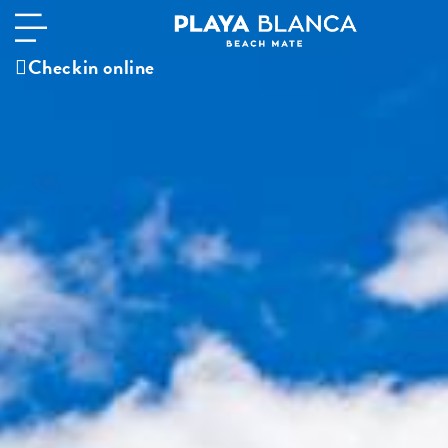
Checkin online