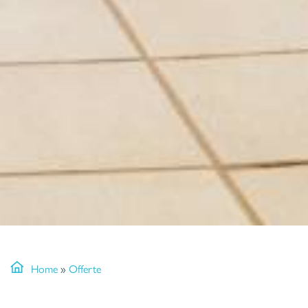
Home
»
Offerte