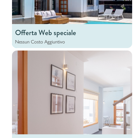
Offerta Web speciale
Nessun
Costo
Aggiuntivo