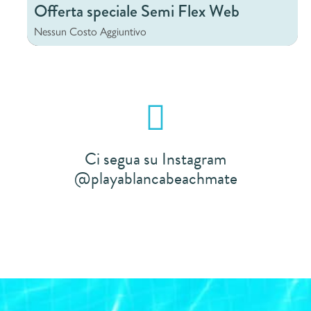
Offerta speciale Semi Flex Web
Nessun
Costo
Aggiuntivo
Ci segua su Instagram
@playablancabeachmate