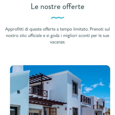
Le nostre offerte
Approfitti di queste offerte a tempo limitato. Prenoti sul
nostro sito ufficiale e si goda i migliori sconti per le sue
vacanze.