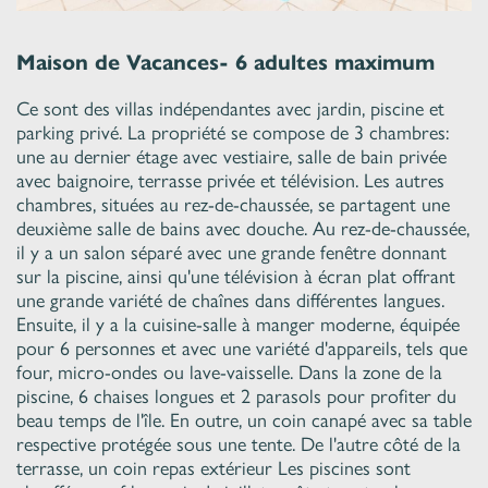
Maison de Vacances- 6 adultes maximum
Ce sont des villas indépendantes avec jardin, piscine et
parking privé. La propriété se compose de 3 chambres:
une au dernier étage avec vestiaire, salle de bain privée
avec baignoire, terrasse privée et télévision. Les autres
chambres, situées au rez-de-chaussée, se partagent une
deuxième salle de bains avec douche. Au rez-de-chaussée,
il y a un salon séparé avec une grande fenêtre donnant
sur la piscine, ainsi qu'une télévision à écran plat offrant
une grande variété de chaînes dans différentes langues.
Ensuite, il y a la cuisine-salle à manger moderne, équipée
pour 6 personnes et avec une variété d'appareils, tels que
four, micro-ondes ou lave-vaisselle. Dans la zone de la
piscine, 6 chaises longues et 2 parasols pour profiter du
beau temps de l'île. En outre, un coin canapé avec sa table
respective protégée sous une tente. De l'autre côté de la
terrasse, un coin repas extérieur Les piscines sont