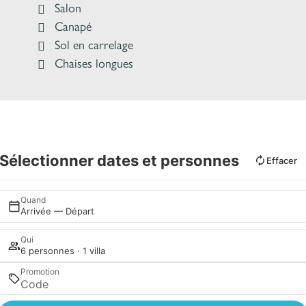
Salon
Canapé
Sol en carrelage
Chaises longues
Sélectionner dates et personnes
Effacer
Quand
Arrivée — Départ
Qui
6 personnes · 1 villa
Promotion