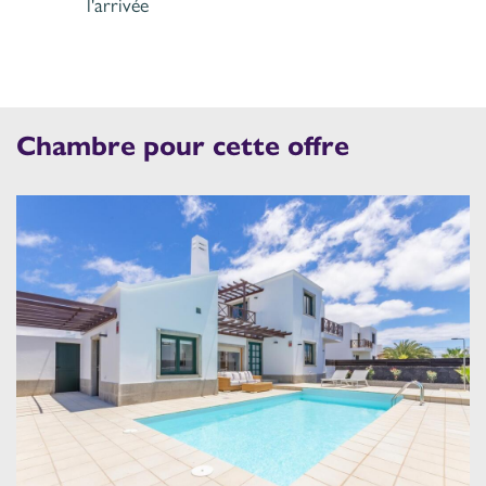
l'arrivée
Chambre pour cette offre