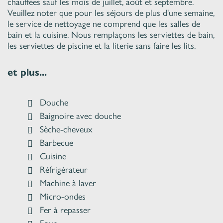
chauffées sauf les mois de juillet, août et septembre.
Veuillez noter que pour les séjours de plus d'une semaine,
le service de nettoyage ne comprend que les salles de
bain et la cuisine. Nous remplaçons les serviettes de bain,
les serviettes de piscine et la literie sans faire les lits.
et plus...
Douche
Baignoire avec douche
Sèche-cheveux
Barbecue
Cuisine
Réfrigérateur
Machine à laver
Micro-ondes
Fer à repasser