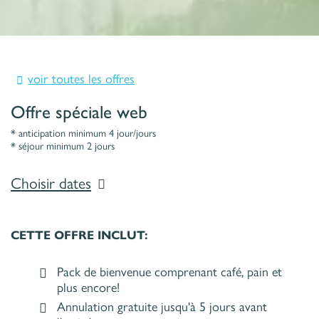
voir toutes les offres
Offre spéciale web
anticipation minimum 4 jour/jours
séjour minimum 2 jours
Choisir dates
CETTE OFFRE INCLUT:
Pack de bienvenue comprenant café, pain et
plus encore!
Annulation gratuite jusqu'à 5 jours avant