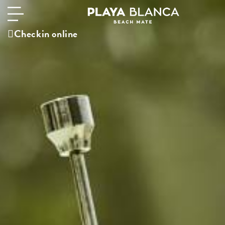
Checkin online