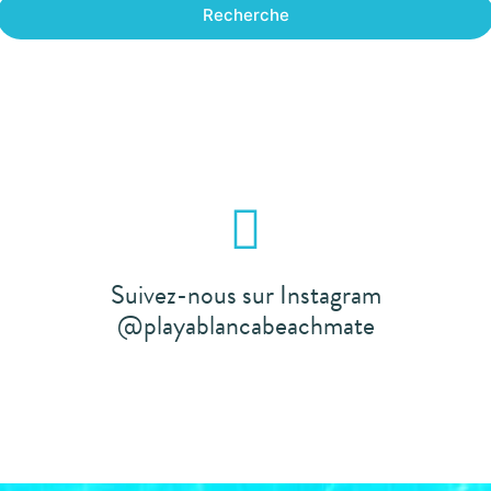
Recherche
Suivez-nous sur Instagram
@playablancabeachmate