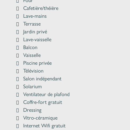
Four
Cafetière/théière
Lave-mains
Terrasse
Jardin privé
Lave-vaisselle
Balcon
Vaisselle
Piscine privée
Télévision
Salon indépendant
Solarium
Ventilateur de plafond
Coffre-fort gratuit
Dressing
Vitro-céramique
Internet Wifi gratuit